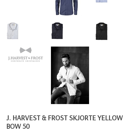
J. HARVEST & FROST SKJORTE YELLOW
BOW 50