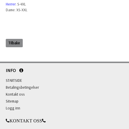
Herrer
: S-4XL
Dame: XS-XXL
Tilbake
INFO
STARTSIDE
Betalingsbetingelser
Kontakt oss
Sitemap
Logg inn
KONTAKT OSS