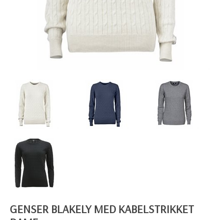
GENSER BLAKELY MED KABELSTRIKKET