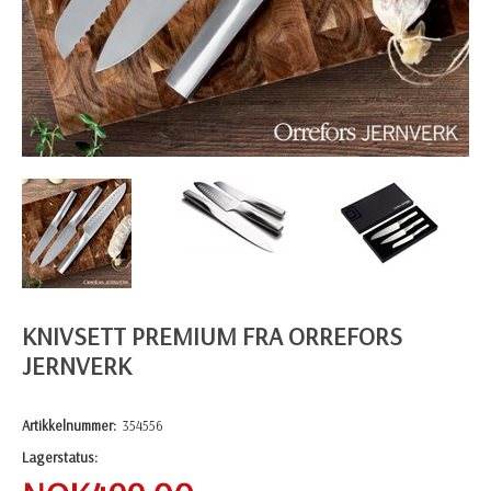
KNIVSETT PREMIUM FRA ORREFORS
JERNVERK
Artikkelnummer:
354556
Lagerstatus: