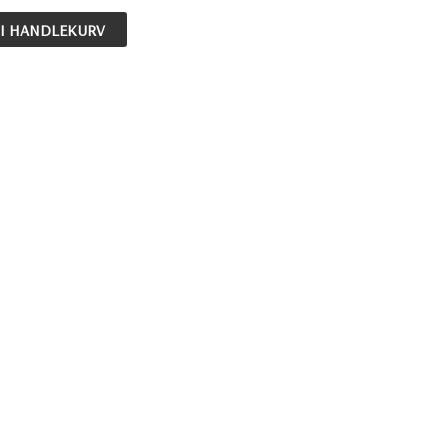
 I HANDLEKURV