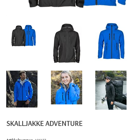
SKALLJAKKE ADVENTURE