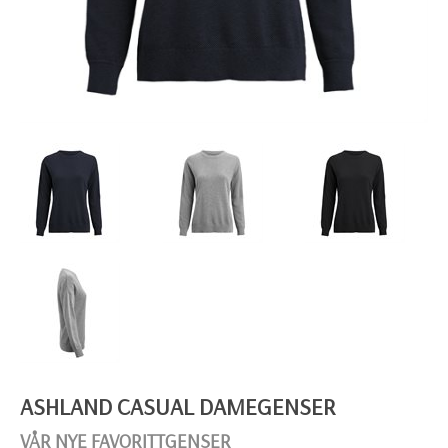
ASHLAND CASUAL DAMEGENSER
VÅR NYE FAVORITTGENSER