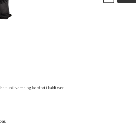
 helt unik varme og komfort i kaldt vær.
par.