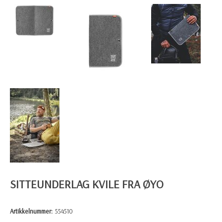
SITTEUNDERLAG KVILE FRA ØYO
Artikkelnummer:
554510