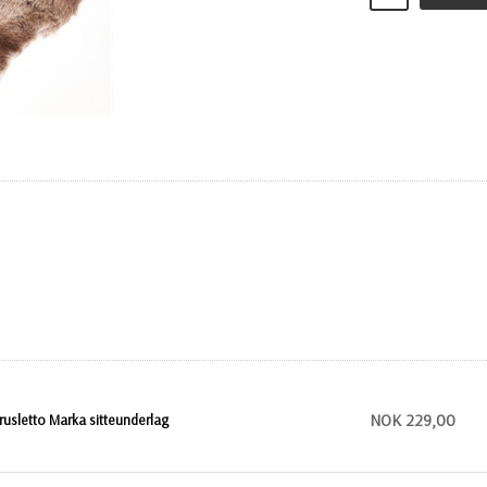
NOK 229,00
rusletto Marka sitteunderlag