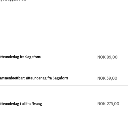
NOK 89,00
itteunderlag fra Sagaform
NOK 59,00
ammenbrettbart sitteunderlag fra Sagaform
NOK 275,00
itteunderlag i ull fra Elvang