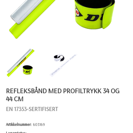
REFLEKSBÅND MED PROFILTRYKK 34 OG
44 CM
EN 17353-SERTIFISERT
Artikkelnummer:
603169