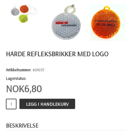
HARDE REFLEKSBRIKKER MED LOGO
Artikkelnummer:
601037
Lagerstatus:
NOK
6,80
LEGG I HANDLEKURV
BESKRIVELSE