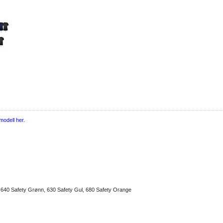
odell her.
, 640 Safety Grønn, 630 Safety Gul, 680 Safety Orange