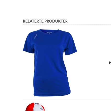
RELATERTE PRODUKTER
P