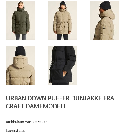
URBAN DOWN PUFFER DUNJAKKE FRA
CRAFT DAMEMODELL
Artikkelnummer:
8020633
Lagerstatus: