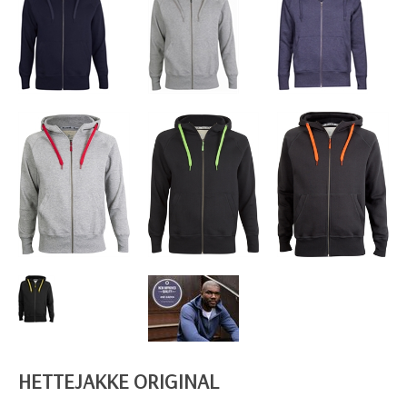
HETTEJAKKE ORIGINAL