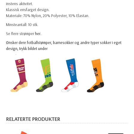
instens aktivitet.
Klassisk ensfarget design.
Materiale: 70% Nylon, 20% Polyester, 10% Elastan.
Minsteantall: 10 stk.
Se flere strømper
her.
Ønsker dere fotballstømper, barnesokker og andre typer sokker i eget
design, trykk bildet under
RELATERTE PRODUKTER