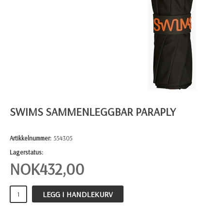
SWIMS SAMMENLEGGBAR PARAPLY
Artikkelnummer:
554305
Lagerstatus:
NOK
432,00
LEGG I HANDLEKURV