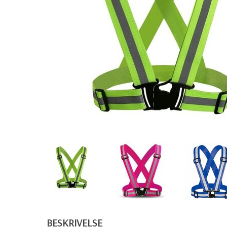
BESKRIVELSE