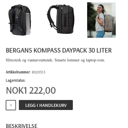
BERGANS KOMPASS DAYPACK 30 LITER
Slitesterk og vannavstøtende. Smarte lommer og laptop-rom.
Artikkelnummer:
8020553
Lagerstatus:
NOK
1 222,00
LEGG I HANDLEKURV
BESKRIVELSE