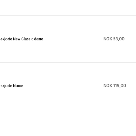
NOK 58,00
-skjorte New Classic dame
NOK 119,00
-skjorte Nome