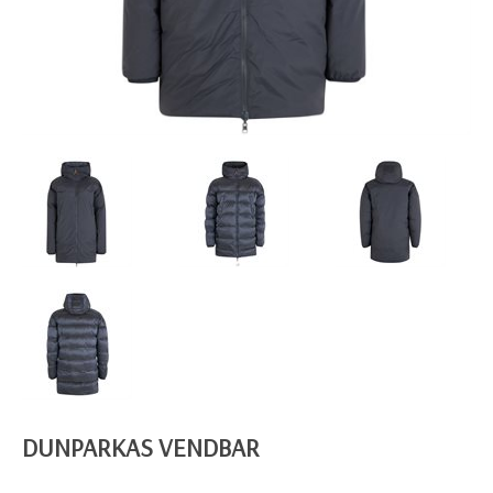
DUNPARKAS VENDBAR