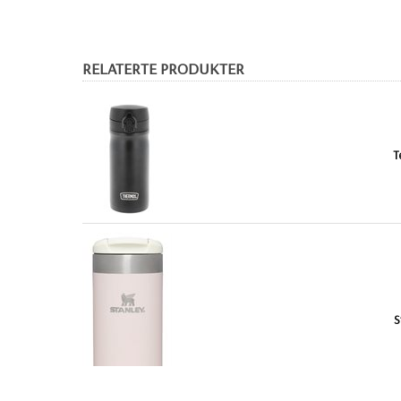
RELATERTE PRODUKTER
T
S