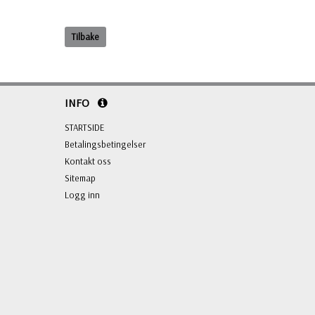
Tilbake
INFO
STARTSIDE
Betalingsbetingelser
Kontakt oss
Sitemap
Logg inn