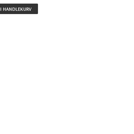
 I HANDLEKURV