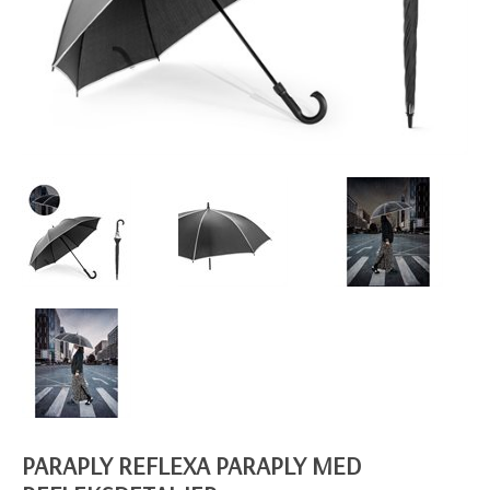
PARAPLY REFLEXA PARAPLY MED