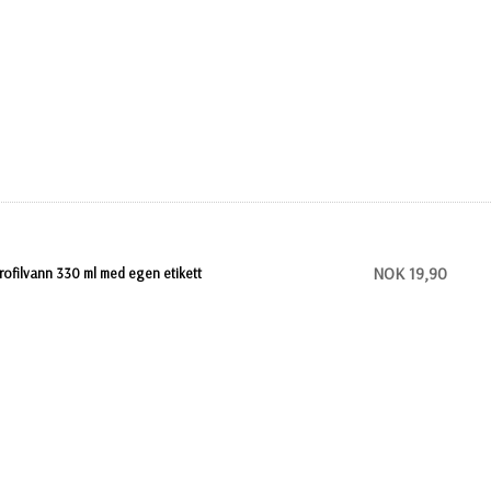
NOK 19,90
rofilvann 330 ml med egen etikett