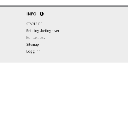
INFO
STARTSIDE
Betalingsbetingelser
Kontakt oss
Sitemap
Logg inn