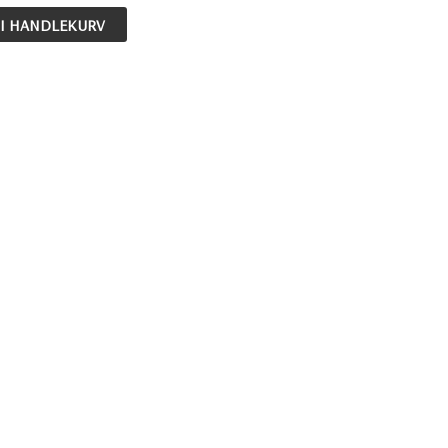
 I HANDLEKURV