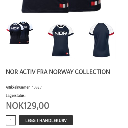
NOR ACTIV FRA NORWAY COLLECTION
Artikkelnummer:
403261
Lagerstatus:
NOK
129,00
LEGG I HANDLEKURV