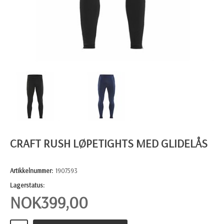
CRAFT RUSH LØPETIGHTS MED GLIDELÅS
Artikkelnummer:
1907593
Lagerstatus:
NOK
399,00