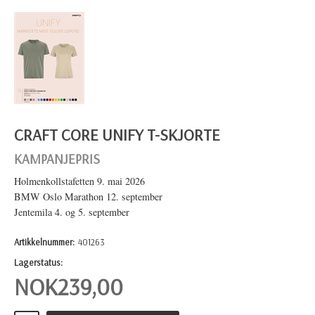
CRAFT CORE UNIFY T-SKJORTE
KAMPANJEPRIS
Holmenkollstafetten 9. mai 2026
BMW Oslo Marathon 12. september
Jentemila 4. og 5. september
Artikkelnummer:
401263
Lagerstatus:
NOK
239,00