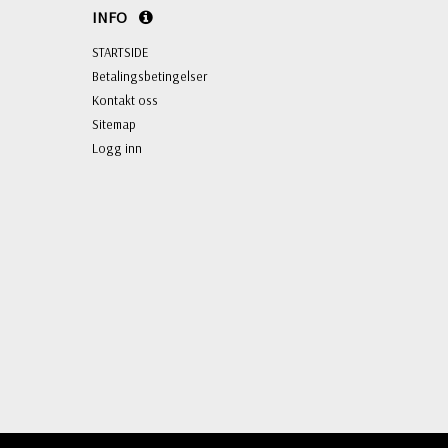
INFO
STARTSIDE
Betalingsbetingelser
Kontakt oss
Sitemap
Logg inn