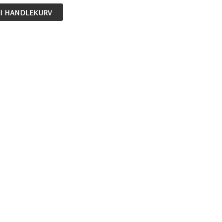
 I HANDLEKURV