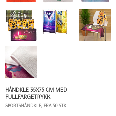
HÅNDKLE 35X75 CM MED
FULLFARGETRYKK
SPORTSHÅNDKLE, FRA 50 STK.