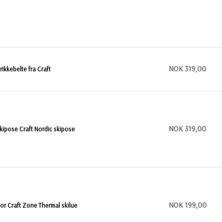
NOK 319,00
rikkebelte fra Craft
NOK 319,00
kipose Craft Nordic skipose
NOK 199,00
or Craft Zone Thermal skilue