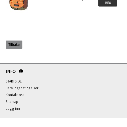
INFO
Tilbake
INFO
STARTSIDE
Betalingsbetingelser
Kontakt oss
Sitemap
Logg inn
KONTAKT OSS