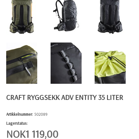
CRAFT RYGGSEKK ADV ENTITY 35 LITER
Artikkelnummer:
502089
Lagerstatus:
NOK
1 119,00