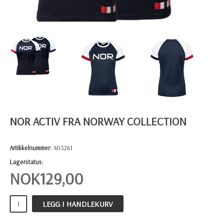
NOR ACTIV FRA NORWAY COLLECTION
Artikkelnummer:
403261
Lagerstatus:
NOK
129,00
LEGG I HANDLEKURV