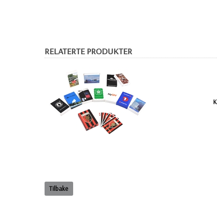
RELATERTE PRODUKTER
K
Tilbake