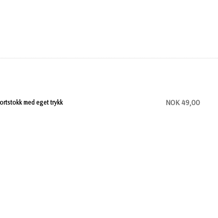
NOK 49,00
ortstokk med eget trykk