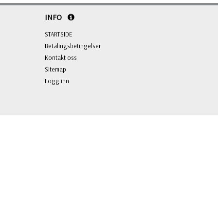
INFO
STARTSIDE
Betalingsbetingelser
Kontakt oss
Sitemap
Logg inn