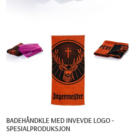
BADEHÅNDKLE MED INVEVDE LOGO -
SPESIALPRODUKSJON