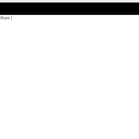
Share
|