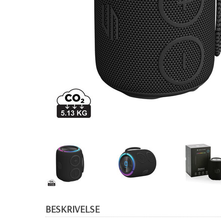
BESKRIVELSE