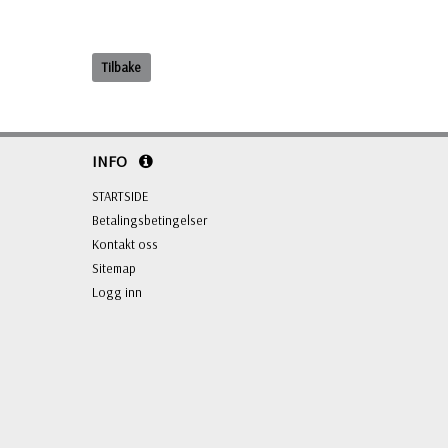
Tilbake
INFO
STARTSIDE
Betalingsbetingelser
Kontakt oss
Sitemap
Logg inn