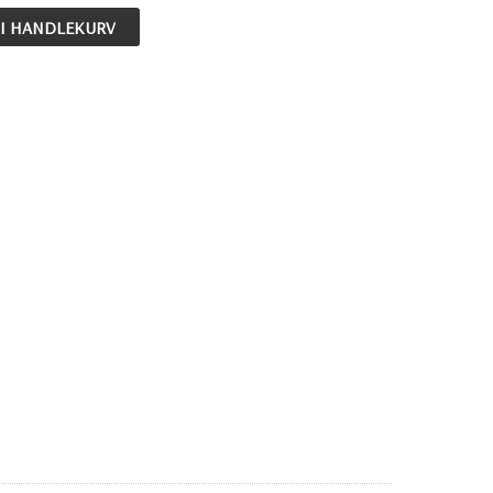
 I HANDLEKURV