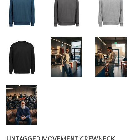
UNTAGGED MOVEMENT CREWNECK