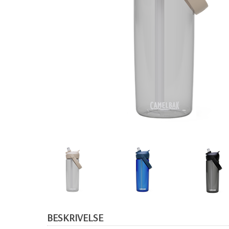
BESKRIVELSE