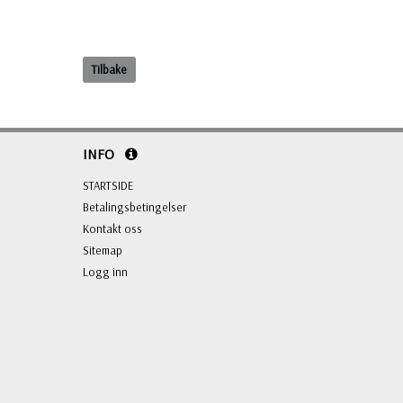
Tilbake
INFO
STARTSIDE
Betalingsbetingelser
Kontakt oss
Sitemap
Logg inn