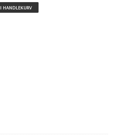
 I HANDLEKURV