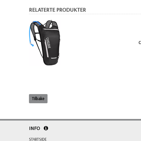
RELATERTE PRODUKTER
C
Tilbake
INFO
STARTSIDE