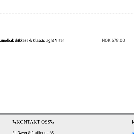
NOK 678,00
amelbak drikkesekk Classic Light 4 liter
KONTAKT OSS
BL Gaver & Profilering AS