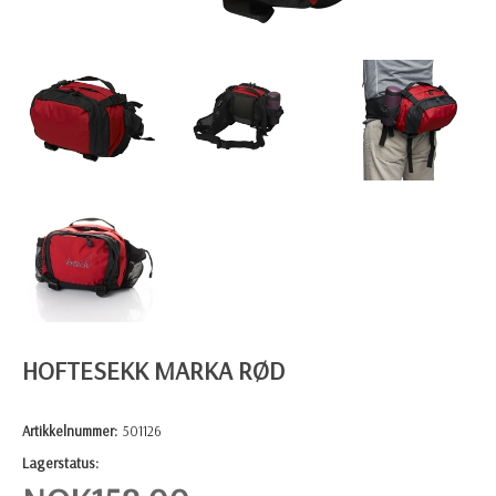
HOFTESEKK MARKA RØD
Artikkelnummer:
501126
Lagerstatus: