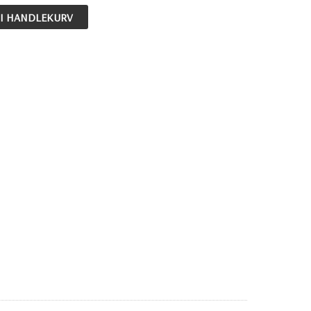
 I HANDLEKURV