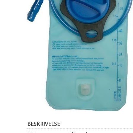
BESKRIVELSE