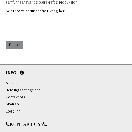
samfunnsansvar og bærekraftig produksjon.
Se et større sortiment fra Elvang her.
Tilbake
INFO
STARTSIDE
Betalingsbetingelser
Kontakt oss
Sitemap
Logg inn
KONTAKT OSS