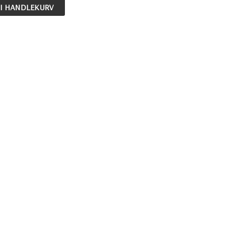
 I HANDLEKURV