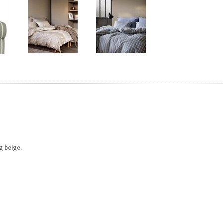
og beige.