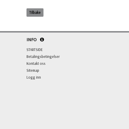
Tilbake
INFO
STARTSIDE
Betalingsbetingelser
Kontakt oss
Sitemap
Logg inn