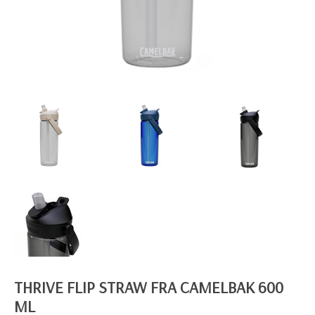
THRIVE FLIP STRAW FRA CAMELBAK 600
ML