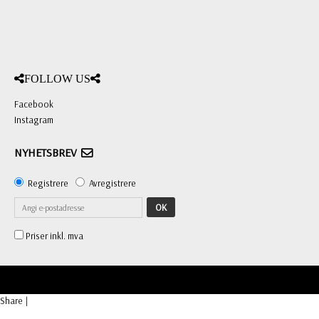
FOLLOW US
Facebook
Instagram
NYHETSBREV
Registrere
Avregistrere
OK
Priser inkl. mva
Share
|