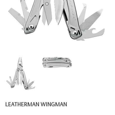
LEATHERMAN WINGMAN