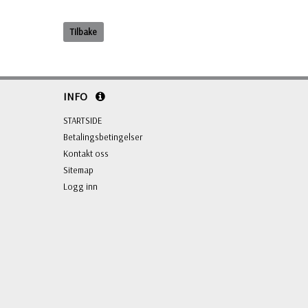
Tilbake
INFO
STARTSIDE
Betalingsbetingelser
Kontakt oss
Sitemap
Logg inn