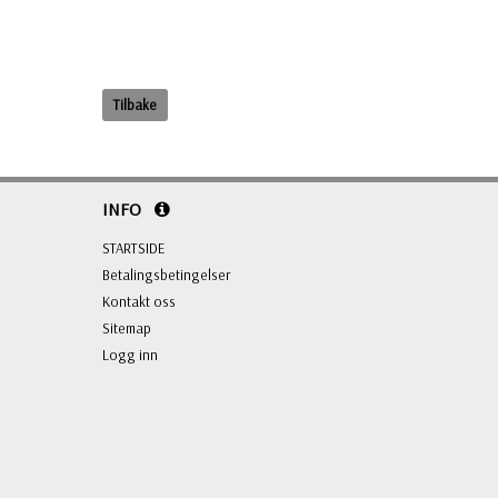
Tilbake
INFO
STARTSIDE
Betalingsbetingelser
Kontakt oss
Sitemap
Logg inn